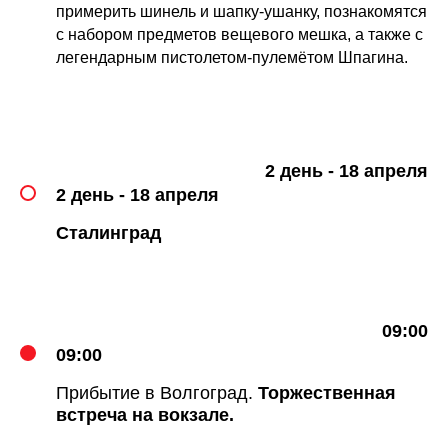
примерить шинель и шапку-ушанку, познакомятся
с набором предметов вещевого мешка, а также с
легендарным пистолетом-пулемётом Шпагина.
2 день - 18 апреля
2 день - 18 апреля
Сталинград
09:00
09:00
Прибытие в Волгоград.
Торжественная
встреча на вокзале.