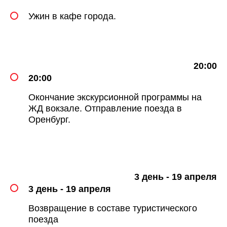
Ужин в кафе города.
20:00
20:00
Окончание экскурсионной программы на
ЖД вокзале. Отправление поезда в
Оренбург.
3 день - 19 апреля
3 день - 19 апреля
Возвращение в составе туристического
поезда