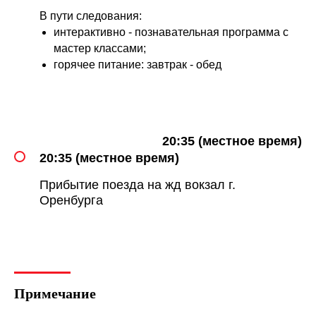
В пути следования:
интерактивно - познавательная программа с
мастер классами;
горячее питание: завтрак - обед
20:35 (местное время)
20:35 (местное время)
Прибытие поезда на жд вокзал г.
Оренбурга
Примечание