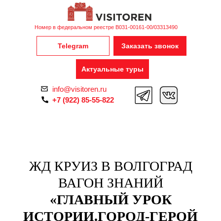
Номер в федеральном реестре В031-00161-00/03313490
Telegram
Заказать звонок
Актуальные туры
info@visitoren.ru
+7 (922) 85-55-822
ЖД КРУИЗ В ВОЛГОГРАД
ВАГОН ЗНАНИЙ
«ГЛАВНЫЙ УРОК
ИСТОРИИ.ГОРОД-ГЕРОЙ