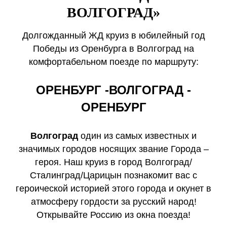
ВОЛГОГРАД»
Долгожданный ЖД круиз в юбилейный год
Победы из Оренбурга в Волгоград на
комфортабельном поезде по маршруту:
ОРЕНБУРГ -ВОЛГОГРАД -
ОРЕНБУРГ
Волгоград
один из самых известных и
значимых городов носящих звание Города –
героя. Наш круиз в город Волгоград/
Сталинград/Царицын познакомит вас с
героической историей этого города и окунет в
атмосферу гордости за русский народ!
Открывайте Россию из окна поезда!