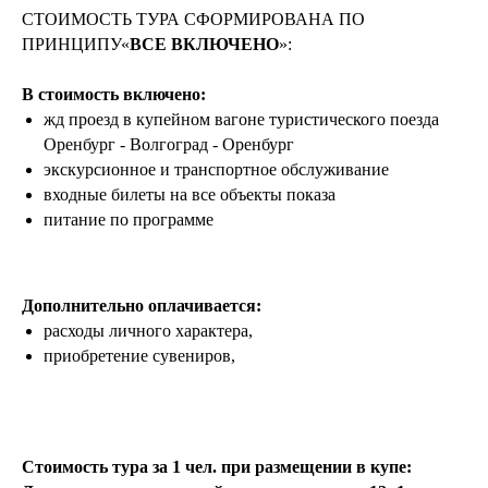
СТОИМОСТЬ ТУРА СФОРМИРОВАНА ПО
ПРИНЦИПУ«
ВСЕ ВКЛЮЧЕНО
»:
В стоимость включено:
жд проезд в купейном вагоне туристического поезда
Оренбург - Волгоград - Оренбург
экскурсионное и транспортное обслуживание
входные билеты на все объекты показа
питание по программе
Дополнительно оплачивается:
расходы личного характера,
приобретение сувениров,
Стоимость тура за 1 чел. при размещении в купе: