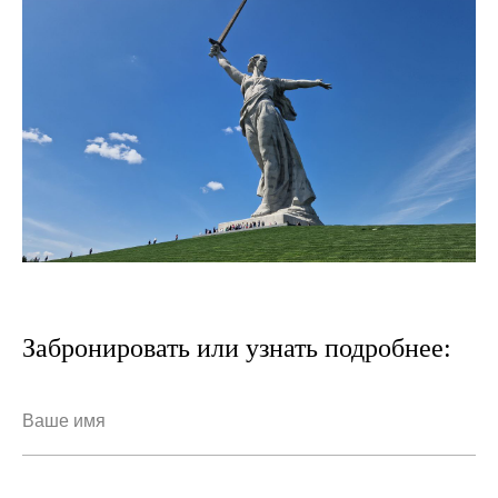
Забронировать или узнать подробнее: