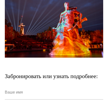
Забронировать или узнать подробнее: