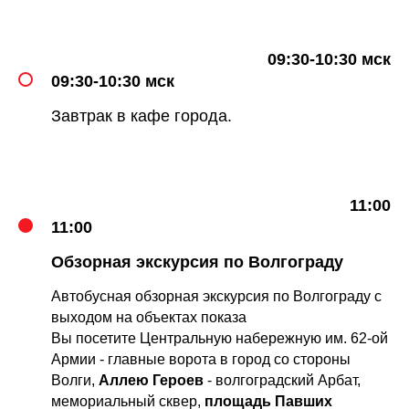
09:30-10:30 мск
09:30-10:30 мск
Завтрак в кафе города.
11:00
11:00
Обзорная экскурсия по Волгограду
Автобусная обзорная экскурсия по Волгограду с
выходом на объектах показа
Вы посетите Центральную набережную им. 62-ой
Армии - главные ворота в город со стороны
Волги,
Аллею Героев
- волгоградский Арбат,
мемориальный сквер,
площадь Павших