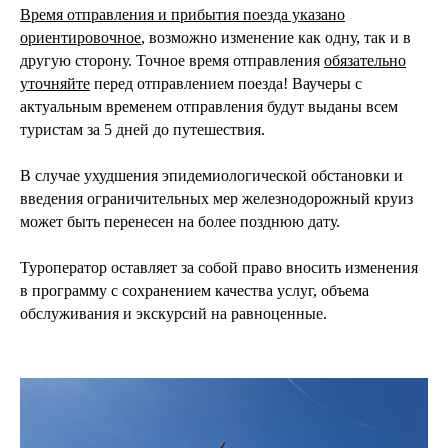
Время отправления и прибытия поезда указано
ориентировочное
, возможно изменение как одну, так и в
другую сторону. Точное время отправления
обязательно
уточняйте
перед отправлением поезда! Ваучеры с
актуальным временем отправления будут выданы всем
туристам за 5 дней до путешествия.
В случае ухудшения эпидемиологической обстановки и
введения ограничительных мер железнодорожный круиз
может быть перенесен на более позднюю дату.
Туроператор оставляет за собой право вносить изменения
в программу с сохранением качества услуг, объема
обслуживания и экскурсий на равноценные.