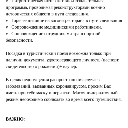
v Патриотическая интерактивно-познавательная
программа, проводимая реконструкторами военно-
исторических обществ в пути следования.
v Горячее питание из вагона-ресторана в пути следования
v Сопровождение медицинскими работниками.
v Сопровождение сотрудниками транспортной
безопасности.
Посадка в туристический поезд возможна только при
наличии документа, удостоверяющего личность (паспорт,
свидетельство о рождении)+ ваучер.
В целях недопущения распространения случаев
заболеваний, вызванных коронавирусом, просим Вас
иметь при себе маску и перчатки. Масочно-перчаточный
режим необходимо соблюдать во время всего путешествия.
ВАЖНО: