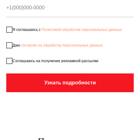
Я соглашаюсь с
Политикой обработки персональных данных
Даю
согласие на обработку персональных данных
Соглашаюсь на получение рекламной рассылки
Узнать подробности