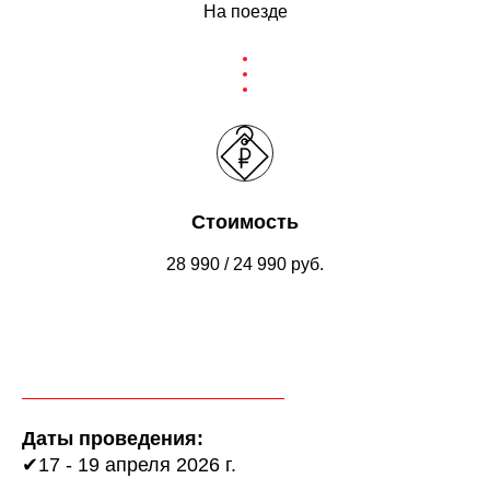
На поезде
Стоимость
28 990 / 24 990 руб.
Даты проведения:
✔17 - 19 апреля 2026 г.