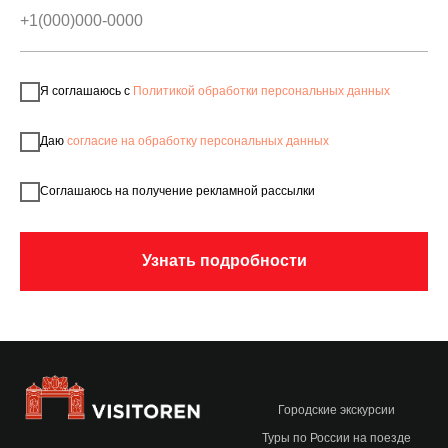
Я соглашаюсь с
Политикой обработки персональных данных
Даю
согласие на обработку персональных данных
Соглашаюсь на получение рекламной рассылки
Узнать подробности
Городские экскурсии
Туры по России на поезде