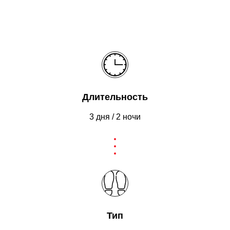
Длительность
3 дня / 2 ночи
Тип