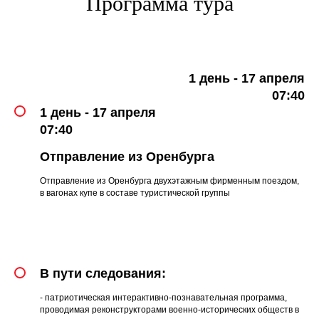
Программа тура
1 день - 17 апреля
07:40
1 день - 17 апреля
07:40
Отправление из Оренбурга
Отправление из Оренбурга двухэтажным фирменным поездом,
в вагонах купе в составе туристической группы
В пути следования:
- патриотическая интерактивно-познавательная программа,
проводимая реконструкторами военно-исторических обществ в