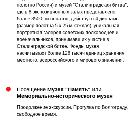
полотно России) и музей "Сталинградская битва",
где в 8 экспозиционных залах представлено
более 3500 экспонатов, действуют 4 диорамы
(размер полотна 5 х 25 м каждая), уникальная
портретная галерея советских полководцев и
военачальников, принимавших участие в
Сталинградской битве. Фонды музея
насчитывают более 126 тысяч единиц хранения
местного, всероссийского и мирового значения.
Посещение
Музея "Память"
или
Мемориально-исторического музея
Продолжение экскурсии. Прогулка по Волгограду,
свободное время.